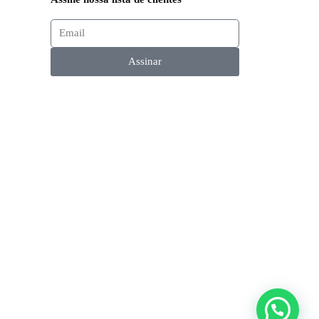
Assinar