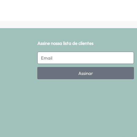
Assine nossa lista de clientes
Assinar