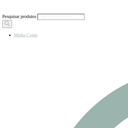
Pesquisar produtos
Minha Conta