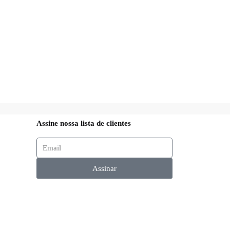
Assine nossa lista de clientes
Assinar