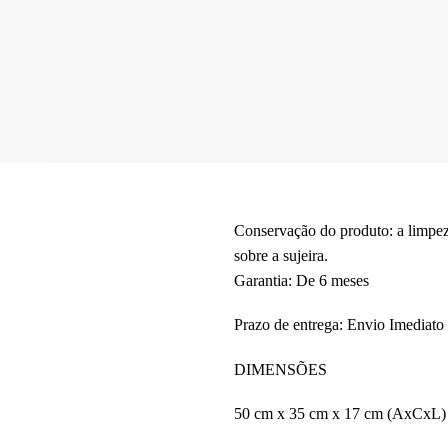
Conservação do produto: a limpe
sobre a sujeira.
Garantia: De 6 meses
Prazo de entrega: Envio Imediato
DIMENSÕES
50 cm x 35 cm x 17 cm (AxCxL)