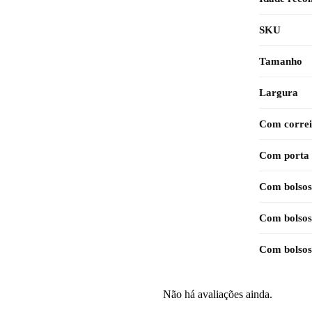
SKU
Tamanho
Largura
Com correi
Com porta
Com bolsos
Com bolsos
Com bolsos
Não há avaliações ainda.