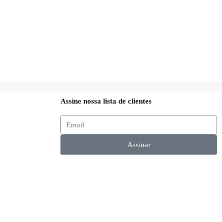
Assine nossa lista de clientes
Assinar