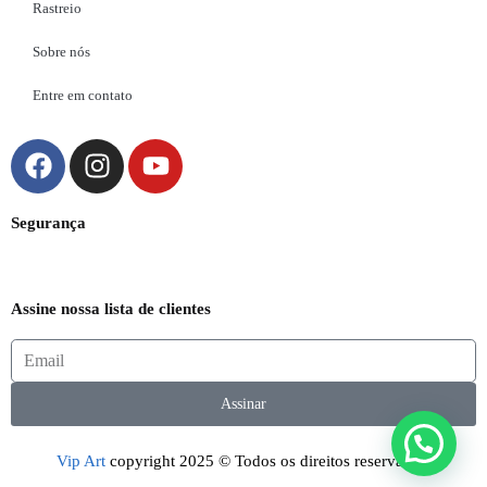
Rastreio
Sobre nós
Entre em contato
Segurança
Assine nossa lista de clientes
Assinar
Vip Art
copyright 2025 © Todos os direitos reservados.