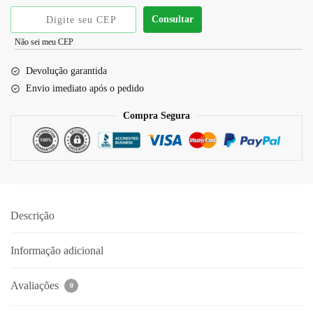
Consultar
Não sei meu CEP
Devolução garantida
Envio imediato após o pedido
Compra Segura
Descrição
Informação adicional
Avaliações
0