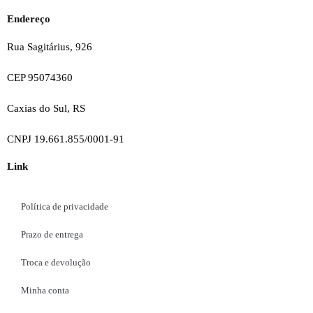
Endereço
Rua Sagitárius, 926
CEP 95074360
Caxias do Sul, RS
CNPJ 19.661.855/0001-91
Link
Política de privacidade
Prazo de entrega
Troca e devolução
Minha conta