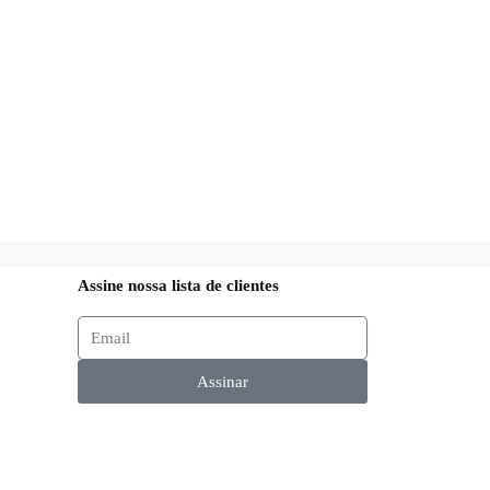
Assine nossa lista de clientes
Assinar