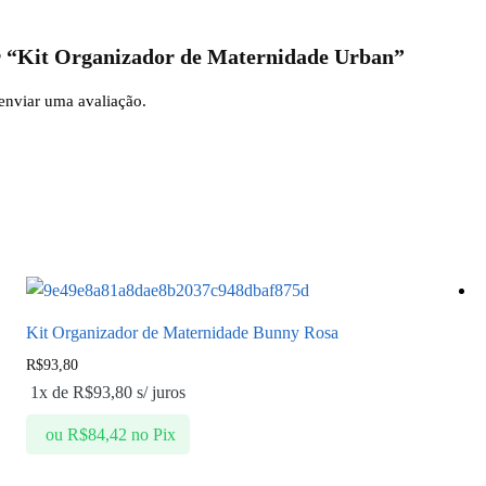
ar “Kit Organizador de Maternidade Urban”
enviar uma avaliação.
Kit Organizador de Maternidade Bunny Rosa
R$
93,80
1x de
R$
93,80
s/ juros
ou
R$
84,42
no Pix