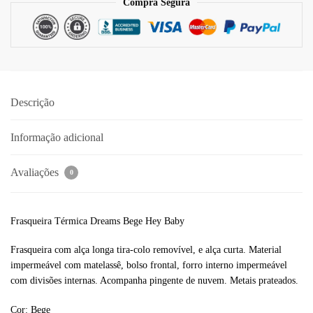
Compra Segura
Descrição
Informação adicional
Avaliações
0
Frasqueira Térmica Dreams Bege Hey Baby
Frasqueira com alça longa tira-colo removível, e alça curta. Material
impermeável com matelassê, bolso frontal, forro interno impermeável
com divisões internas. Acompanha pingente de nuvem. Metais prateados.
Cor: Bege