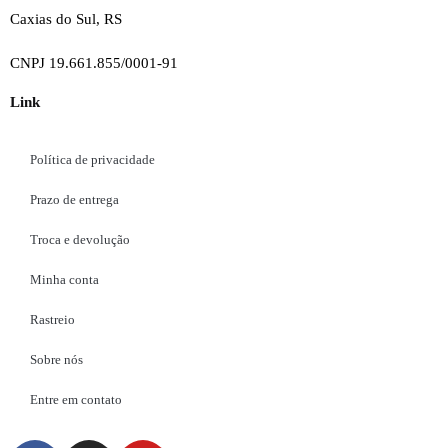
Caxias do Sul, RS
CNPJ 19.661.855/0001-91
Link
Política de privacidade
Prazo de entrega
Troca e devolução
Minha conta
Rastreio
Sobre nós
Entre em contato