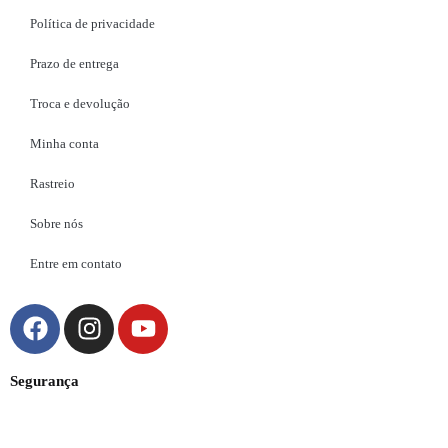
Política de privacidade
Prazo de entrega
Troca e devolução
Minha conta
Rastreio
Sobre nós
Entre em contato
Segurança