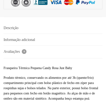
Descrição
Informação adicional
Avaliações
0
Frasqueira Térmica Pequena Candy Rosa Just Baby
Produto térmico, conservando os alimentos por até 3h (quente/frio)
compartimento principal com bolso plástico de fecho em zíper para
roupinhas sujas e bolsos telados. Na parte exterior, possui bolso frontal
para pequenos com fecho em botão magnético. As alças de mão e de
ombro são em material sintético. Acompanha lenço estampa poá.