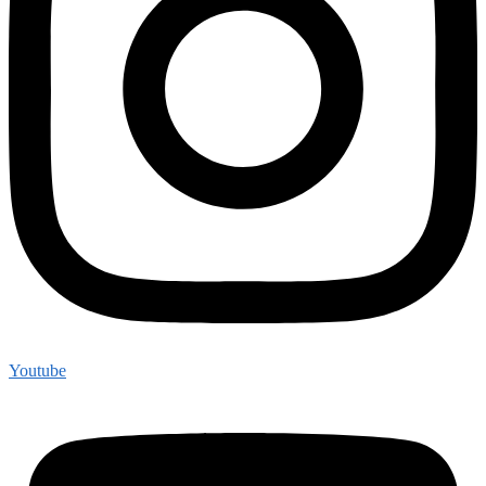
Youtube