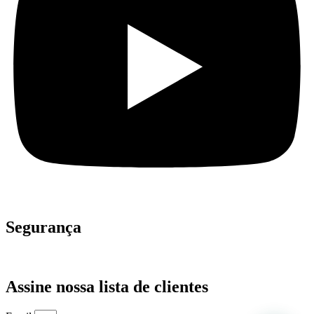
Segurança
Assine nossa lista de clientes