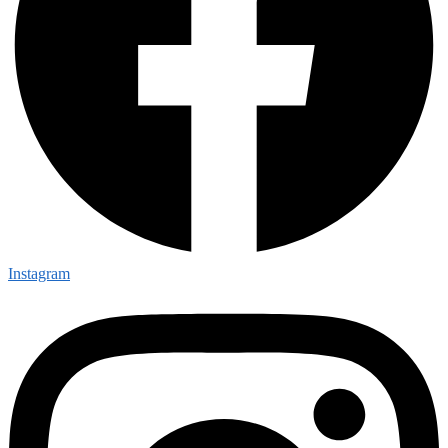
Instagram