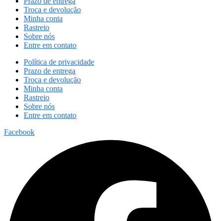
Prazo de entrega
Troca e devolução
Minha conta
Rastreio
Sobre nós
Entre em contato
Política de privacidade
Prazo de entrega
Troca e devolução
Minha conta
Rastreio
Sobre nós
Entre em contato
Facebook