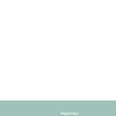
Segurança