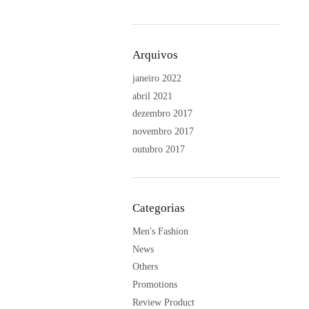
Arquivos
janeiro 2022
abril 2021
dezembro 2017
novembro 2017
outubro 2017
Categorias
Men's Fashion
News
Others
Promotions
Review Product