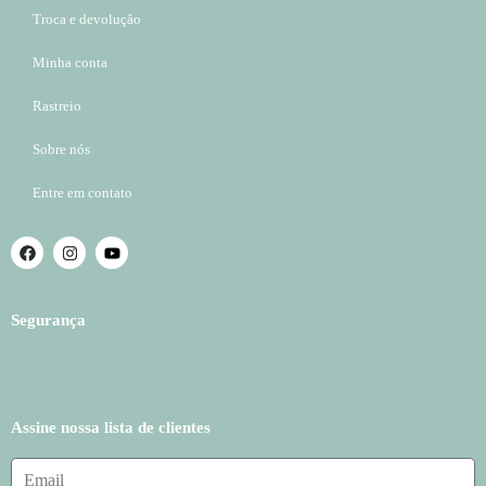
Troca e devolução
Minha conta
Rastreio
Sobre nós
Entre em contato
Segurança
Assine nossa lista de clientes