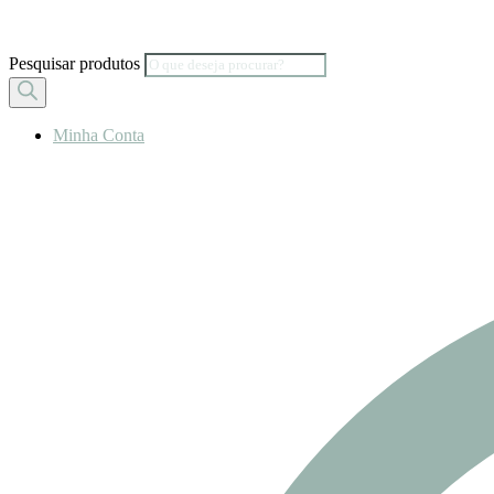
Pesquisar produtos
Minha Conta