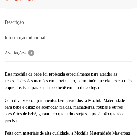
Descrição
Informação adicional
Avaliações
0
Essa mochila de bebe foi projetada especialmente para atender as
necessidades das mamães em movimento, permitindo que elas levem tudo
o que precisam para cuidar do bebê em um único lugar.
Com diversos compartimentos bem divididos, a Mochila Maternidade
para bebê é capaz de acomodar fraldas, mamadeiras, roupas e outros
acessórios de bebê, garantindo que tudo esteja sempre à mão quando
precisar.
Feita com materiais de alta qualidade, a Mochila Maternidade Masterbag