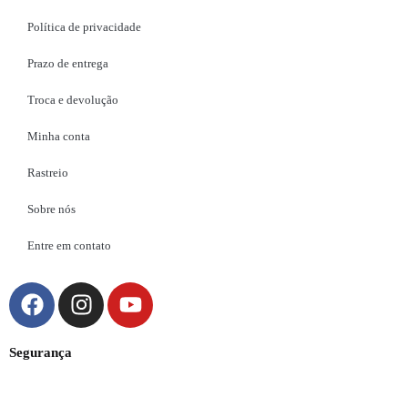
Política de privacidade
Prazo de entrega
Troca e devolução
Minha conta
Rastreio
Sobre nós
Entre em contato
Segurança