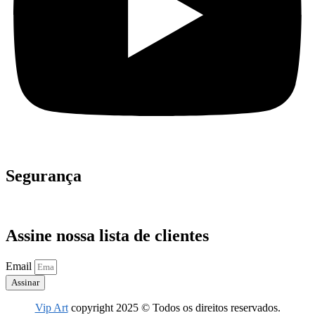
Segurança
Assine nossa lista de clientes
Email
Assinar
Vip Art
copyright 2025 © Todos os direitos reservados.