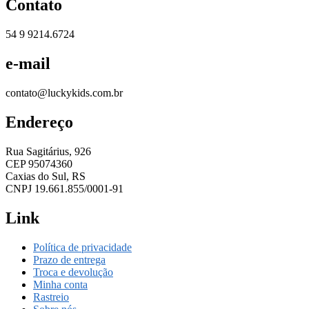
Contato
54 9 9214.6724
e-mail
contato@luckykids.com.br
Endereço
Rua Sagitárius, 926
CEP 95074360
Caxias do Sul, RS
CNPJ 19.661.855/0001-91
Link
Política de privacidade
Prazo de entrega
Troca e devolução
Minha conta
Rastreio