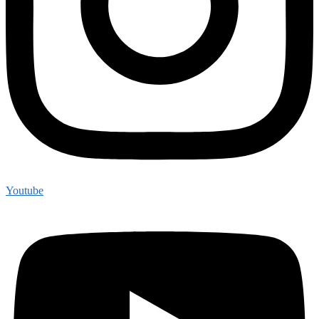
Youtube