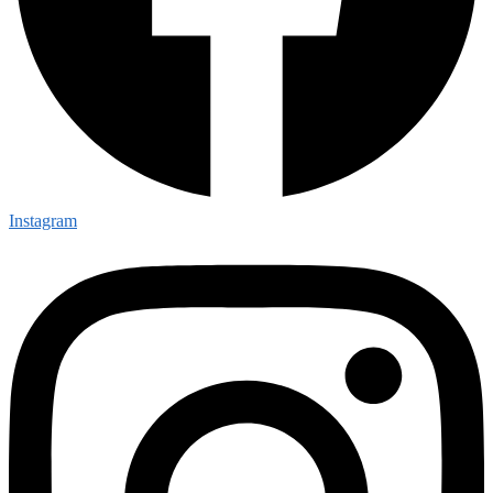
Instagram