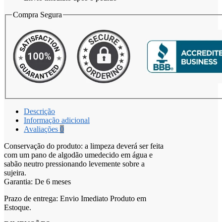
Compra Segura
Descrição
Informação adicional
Avaliações
0
Conservação do produto: a limpeza deverá ser feita
com um pano de algodão umedecido em água e
sabão neutro pressionando levemente sobre a
sujeira.
Garantia: De 6 meses
Prazo de entrega: Envio Imediato Produto em
Estoque.