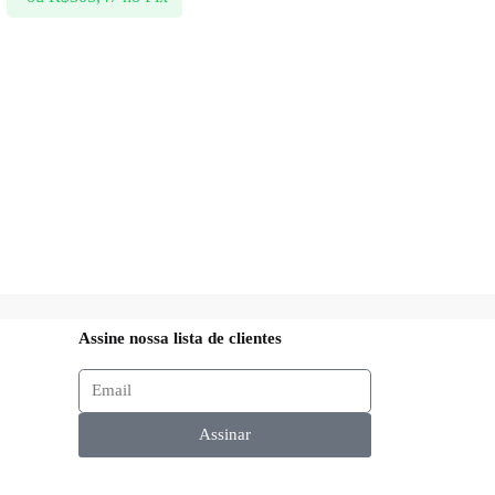
Assine nossa lista de clientes
Assinar