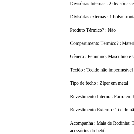
Divisórias Internas : 2 divisórias
Divisórias externas : 1 bolso front
Produto Térmico? : Não
Compartimento Térmico? : Materi
Gênero : Feminino, Masculino e 
Tecido : Tecido não impermeável
Tipo de fecho : Zíper em metal
Revestimento Interno : Forro em 
Revestimento Externo : Tecido n
Acompanha : Mala de Rodinha: Trê
acessórios do bebê.