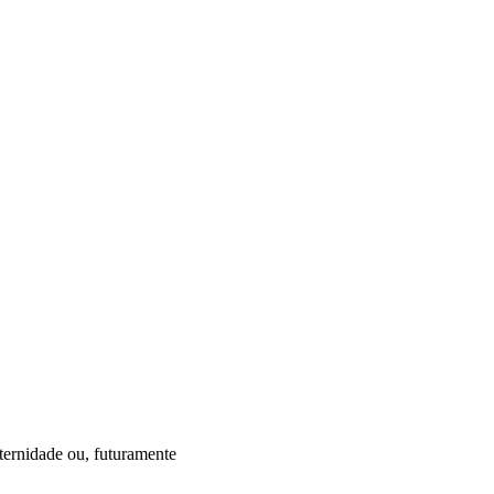
ternidade ou, futuramente