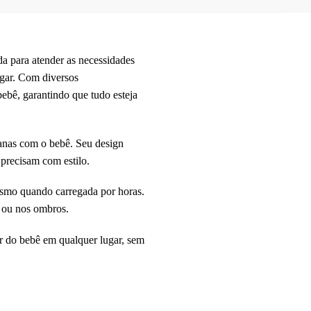
 para atender as necessidades
gar. Com diversos
ebê, garantindo que tudo esteja
dianas com o bebê. Seu design
precisam com estilo.
mesmo quando carregada por horas.
 ou nos ombros.
r do bebê em qualquer lugar, sem