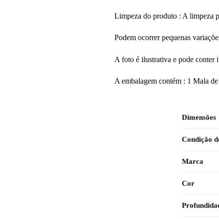
Limpeza do produto : A limpeza p
Podem ocorrer pequenas variações
A foto é ilustrativa e pode conter
A embalagem contém : 1 Mala de 
Dimensões
Condição d
Marca
Cor
Profundida