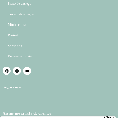
Prazo de entrega
Troca e devolução
Minha conta
Rastreio
Sobre nós
Entre em contato
Segurança
Assine nossa lista de clientes