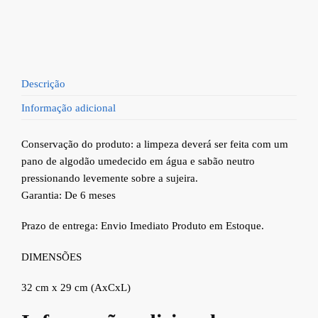
Descrição
Informação adicional
Conservação do produto: a limpeza deverá ser feita com um
pano de algodão umedecido em água e sabão neutro
pressionando levemente sobre a sujeira.
Garantia: De 6 meses
Prazo de entrega: Envio Imediato Produto em Estoque.
DIMENSÕES
32 cm x 29 cm (AxCxL)