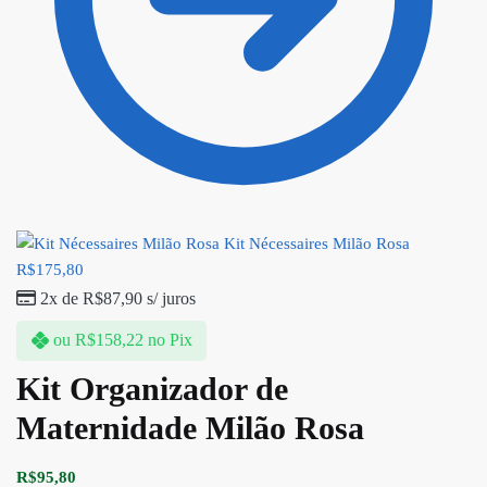
Kit Nécessaires Milão Rosa
R$
175,80
2x de
R$
87,90
s/ juros
ou
R$
158,22
no Pix
Kit Organizador de
Maternidade Milão Rosa
R$
95,80