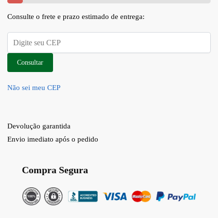
Consulte o frete e prazo estimado de entrega:
Consultar
Não sei meu CEP
Devolução garantida
Envio imediato após o pedido
Compra Segura