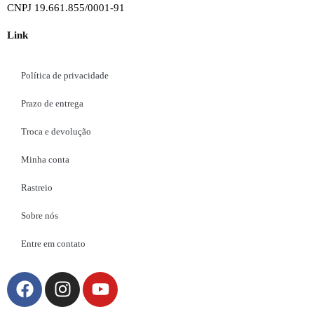
CNPJ 19.661.855/0001-91
Link
Política de privacidade
Prazo de entrega
Troca e devolução
Minha conta
Rastreio
Sobre nós
Entre em contato