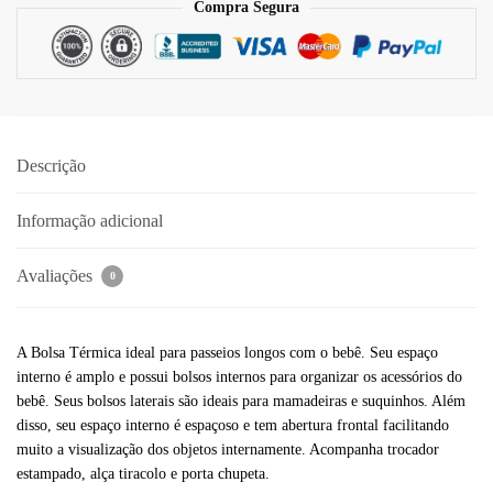
Compra Segura
Descrição
Informação adicional
Avaliações
0
A Bolsa Térmica ideal para passeios longos com o bebê. Seu espaço
interno é amplo e possui bolsos internos para organizar os acessórios do
bebê. Seus bolsos laterais são ideais para mamadeiras e suquinhos. Além
disso, seu espaço interno é espaçoso e tem abertura frontal facilitando
muito a visualização dos objetos internamente. Acompanha trocador
estampado, alça tiracolo e porta chupeta.