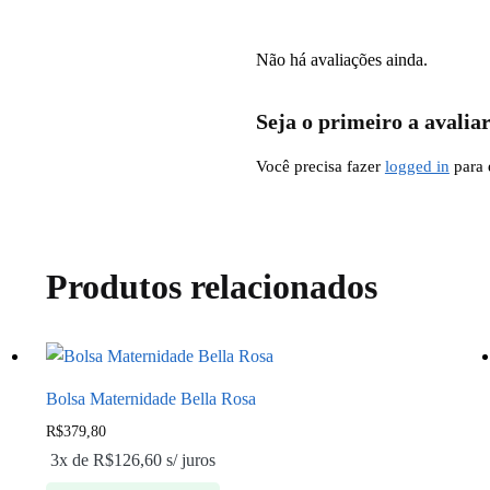
Não há avaliações ainda.
Seja o primeiro a avali
Você precisa fazer
logged in
para 
Produtos relacionados
Bolsa Maternidade Bella Rosa
R$
379,80
3x de
R$
126,60
s/ juros