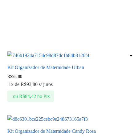
Kit Organizador de Maternidade Urban
R$
93,80
1x de
R$
93,80
s/ juros
ou
R$
84,42
no Pix
Kit Organizador de Maternidade Candy Rosa