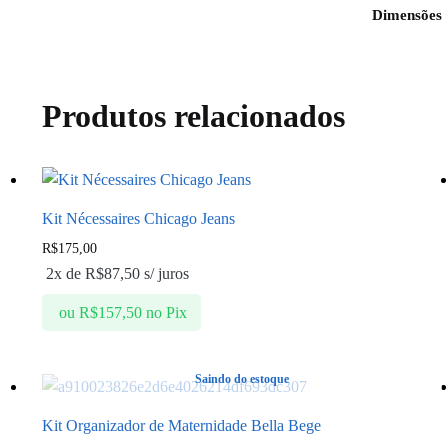
Dimensões
Produtos relacionados
Kit Nécessaires Chicago Jeans
R$
175,00
2x de
R$
87,50
s/ juros
ou
R$
157,50
no Pix
Saindo do estoque
Kit Organizador de Maternidade Bella Bege