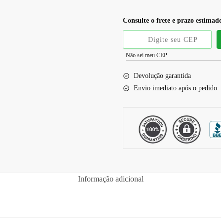
Consulte o frete e prazo estimad
Não sei meu CEP
Devolução garantida
Envio imediato após o pedido
Informação adicional