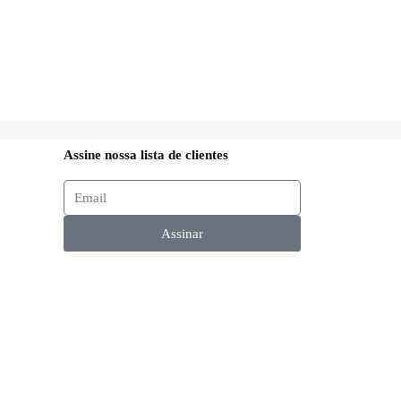
Assine nossa lista de clientes
Assinar